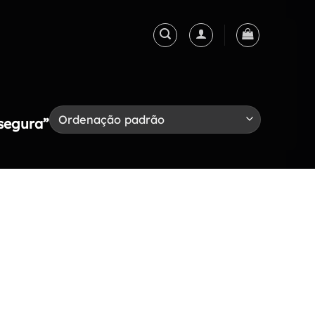
 segura”