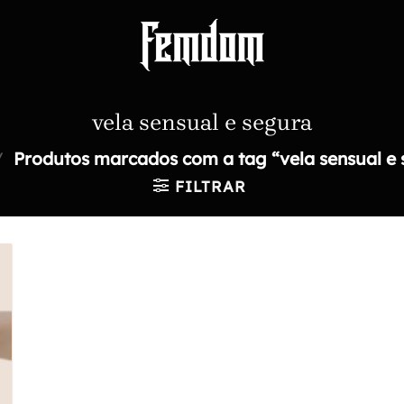
vela sensual e segura
/
Produtos marcados com a tag “vela sensual e
FILTRAR