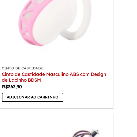
CINTO DE CASTIDADE
Cinto de Castidade Masculino ABS com Design
de Lacinho BDSM
R$
362,90
ADICIONAR AO CARRINHO