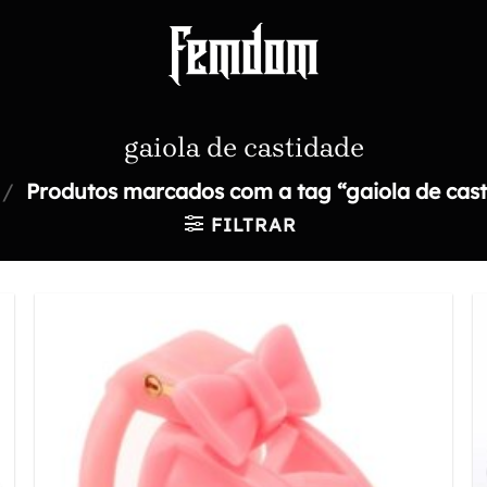
gaiola de castidade
/
Produtos marcados com a tag “gaiola de cas
FILTRAR