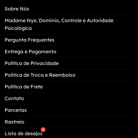
Sobre Nós
Madame Nyx: Domínio, Controle e Autoridade
Psicológica
Pergunta Frequentes
Entrega e Pagamento
Política de Privacidade
Política de Troca e Reembolso
Política de Frete
Contato
Parcerias
Rastreio
Lista de desejos