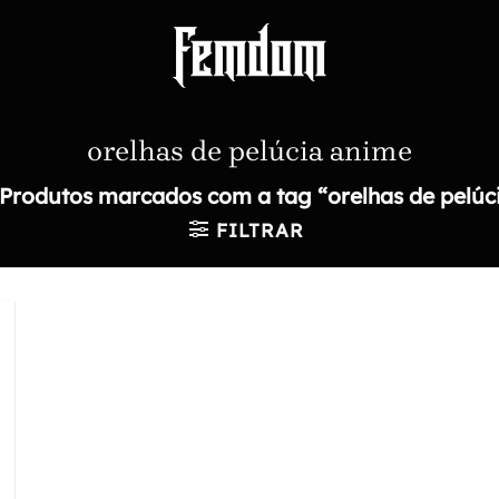
orelhas de pelúcia anime
Produtos marcados com a tag “orelhas de pelúc
FILTRAR