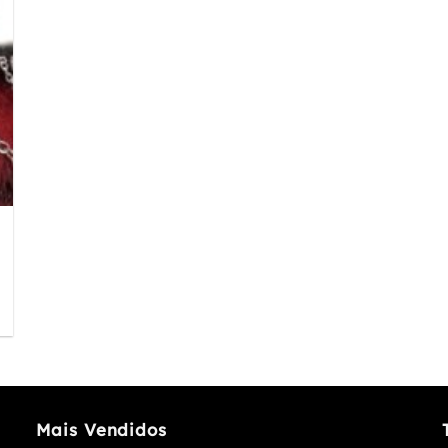
Mais Vendidos