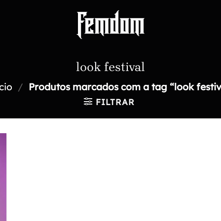
look festival
cio
/
Produtos marcados com a tag “look festiv
FILTRAR