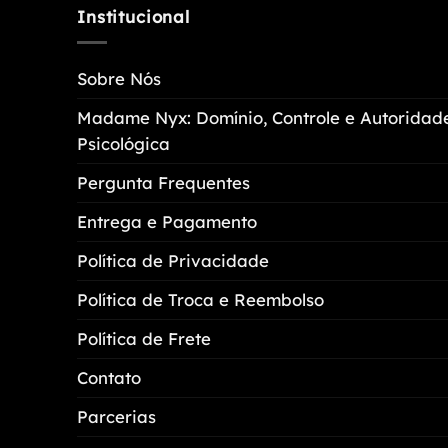
Institucional
Sobre Nós
Madame Nyx: Domínio, Controle e Autoridad
Psicológica
Pergunta Frequentes
Entrega e Pagamento
Política de Privacidade
Política de Troca e Reembolso
Política de Frete
Contato
Parcerias