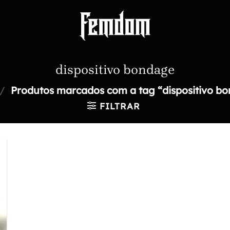
dispositivo bondage
/
Produtos marcados com a tag “dispositivo b
FILTRAR