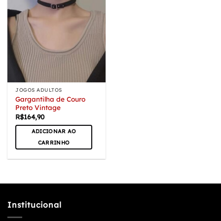
JOGOS ADULTOS
Gargantilha de Couro
Preto Vintage
R$
164,90
ADICIONAR AO
CARRINHO
Institucional