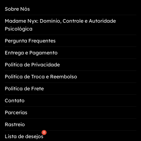
Sobre Nós
Madame Nyx: Domínio, Controle e Autoridade
Psicológica
Pergunta Frequentes
Entrega e Pagamento
Política de Privacidade
Política de Troca e Reembolso
Política de Frete
Contato
Parcerias
Rastreio
Lista de desejos