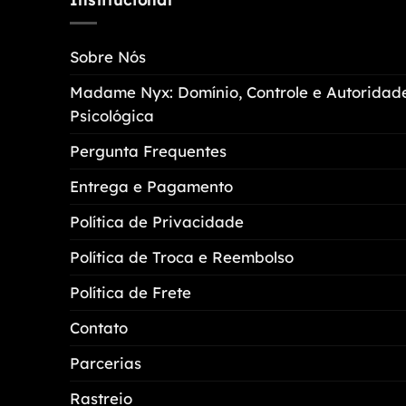
Sobre Nós
Madame Nyx: Domínio, Controle e Autoridad
Psicológica
Pergunta Frequentes
Entrega e Pagamento
Política de Privacidade
Política de Troca e Reembolso
Política de Frete
Contato
Parcerias
Rastreio