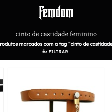
cinto de castidade feminino
rodutos marcados com a tag “cinto de castidade
FILTRAR