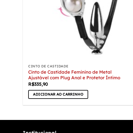
CINTO DE CASTIDADE
Cinto de Castidade Feminino de Metal
Ajustável com Plug Anal e Protetor Íntimo
R$
335,90
ADICIONAR AO CARRINHO
Institucional