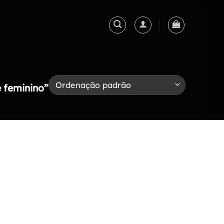
 feminino”