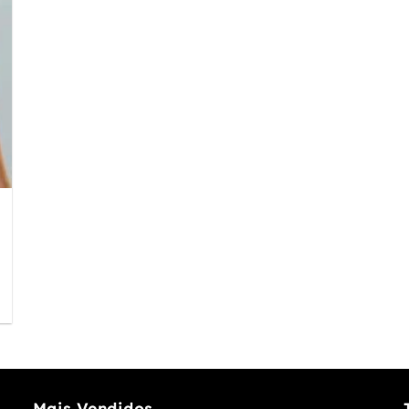
Mais Vendidos