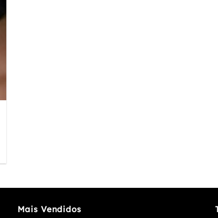
Mais Vendidos