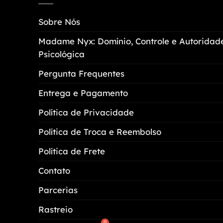
Sobre Nós
Madame Nyx: Domínio, Controle e Autoridad
Psicológica
Pergunta Frequentes
Entrega e Pagamento
Política de Privacidade
Política de Troca e Reembolso
Política de Frete
Contato
Parcerias
Rastreio