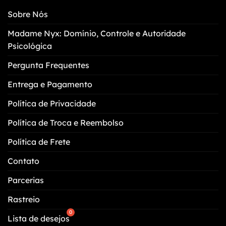
Sobre Nós
Madame Nyx: Domínio, Controle e Autoridade
Psicológica
Pergunta Frequentes
Entrega e Pagamento
Política de Privacidade
Política de Troca e Reembolso
Política de Frete
Contato
Parcerias
Rastreio
Lista de desejos