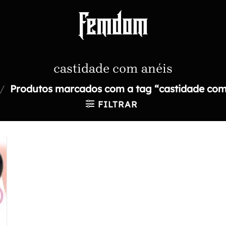
castidade com anéis
/
Produtos marcados com a tag “castidade com
FILTRAR