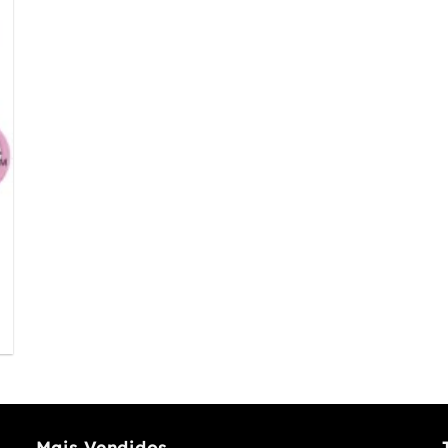
Mais Vendidos