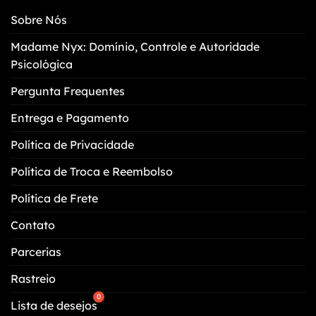
Sobre Nós
Madame Nyx: Domínio, Controle e Autoridade
Psicológica
Pergunta Frequentes
Entrega e Pagamento
Política de Privacidade
Política de Troca e Reembolso
Política de Frete
Contato
Parcerias
Rastreio
Lista de desejos