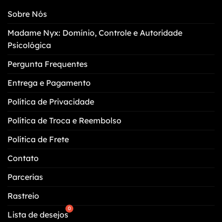
Sobre Nós
Madame Nyx: Domínio, Controle e Autoridade
Psicológica
Pergunta Frequentes
Entrega e Pagamento
Política de Privacidade
Política de Troca e Reembolso
Política de Frete
Contato
Parcerias
Rastreio
Lista de desejos