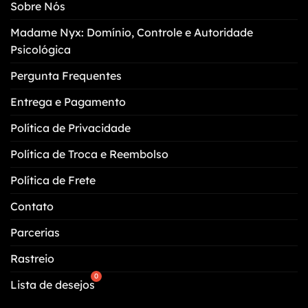
Sobre Nós
Madame Nyx: Domínio, Controle e Autoridade
Psicológica
Pergunta Frequentes
Entrega e Pagamento
Política de Privacidade
Política de Troca e Reembolso
Política de Frete
Contato
Parcerias
Rastreio
Lista de desejos