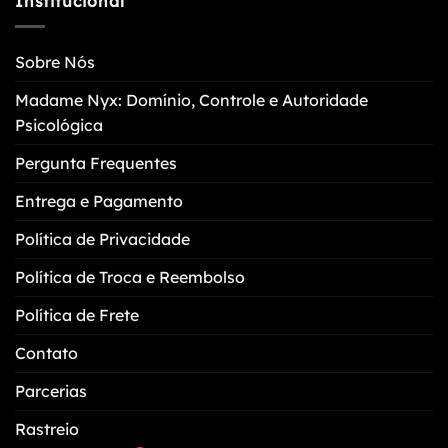
Institucional
Sobre Nós
Madame Nyx: Domínio, Controle e Autoridade
Psicológica
Pergunta Frequentes
Entrega e Pagamento
Política de Privacidade
Política de Troca e Reembolso
Política de Frete
Contato
Parcerias
Rastreio