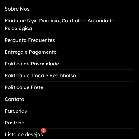
Sobre Nós
Madame Nyx: Domínio, Controle e Autoridade
Psicológica
Pergunta Frequentes
Entrega e Pagamento
Política de Privacidade
Política de Troca e Reembolso
Política de Frete
Contato
Parcerias
Rastreio
Lista de desejos