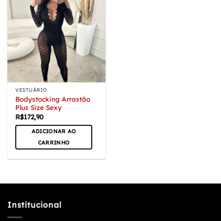
VESTUÁRIO
Bodystocking Arrastão
Plus Size Sexy
R$
172,90
ADICIONAR AO
CARRINHO
Institucional