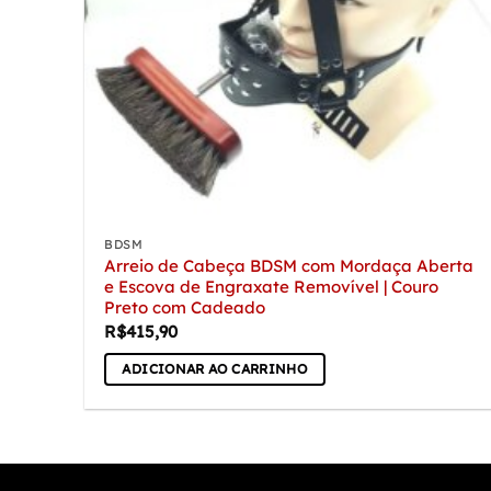
BDSM
Arreio de Cabeça BDSM com Mordaça Aberta
e Escova de Engraxate Removível | Couro
Preto com Cadeado
R$
415,90
ADICIONAR AO CARRINHO