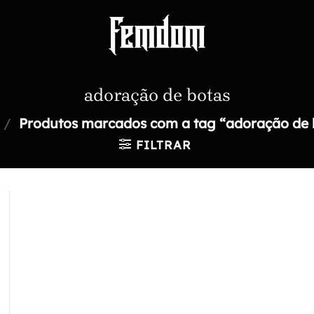
adoração de botas
/
Produtos marcados com a tag “adoração de 
FILTRAR