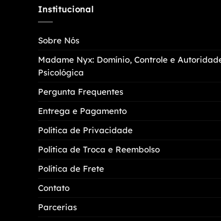
Institucional
Sobre Nós
Madame Nyx: Domínio, Controle e Autoridad
Psicológica
Pergunta Frequentes
Entrega e Pagamento
Política de Privacidade
Política de Troca e Reembolso
Política de Frete
Contato
Parcerias