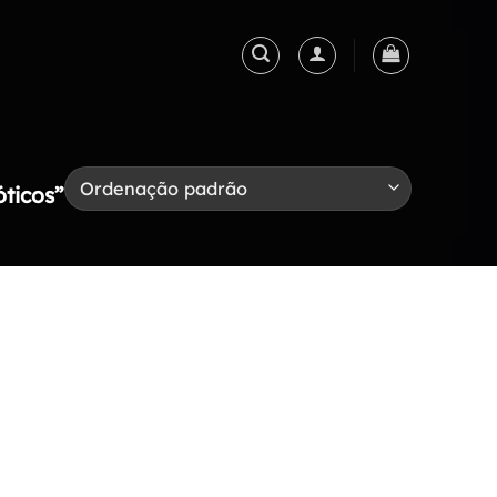
ticos”