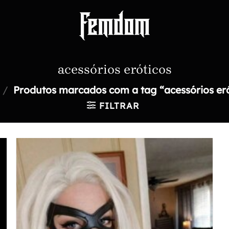
acessórios eróticos
/
Produtos marcados com a tag “acessórios eró
FILTRAR