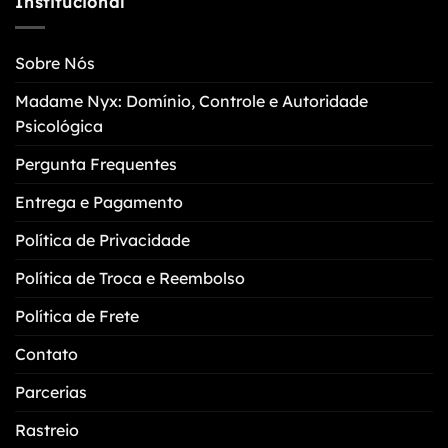
Institucional
Sobre Nós
Madame Nyx: Domínio, Controle e Autoridade
Psicológica
Pergunta Frequentes
Entrega e Pagamento
Política de Privacidade
Política de Troca e Reembolso
Política de Frete
Contato
Parcerias
Rastreio