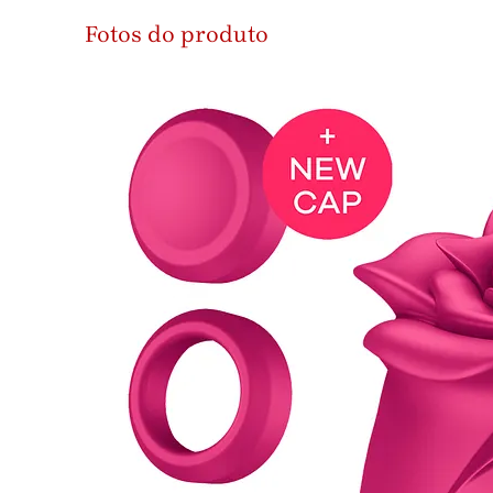
Fotos do produto