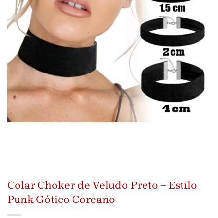
Colar Choker de Veludo Preto – Estilo
Punk Gótico Coreano