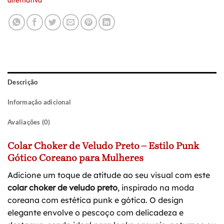
alternativa
Descrição
Informação adicional
Avaliações (0)
Colar Choker de Veludo Preto – Estilo Punk
Gótico Coreano para Mulheres
Adicione um toque de atitude ao seu visual com este
colar choker de veludo preto
, inspirado na moda
coreana com estética punk e gótica. O design
elegante envolve o pescoço com delicadeza e