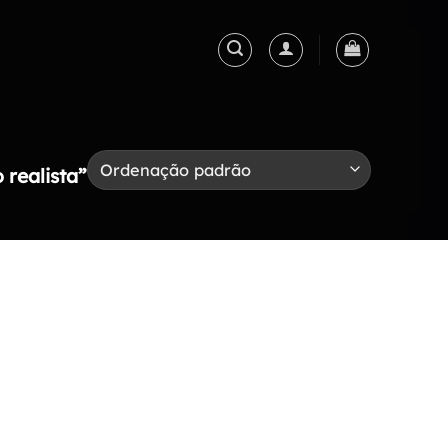
realista”