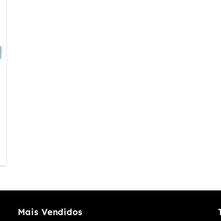
Mais Vendidos